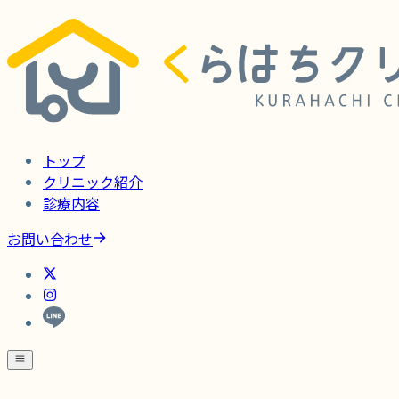
トップ
クリニック紹介
診療内容
お問い合わせ