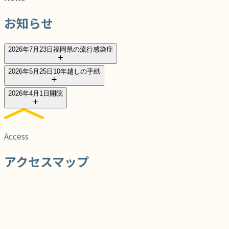
お知らせ
2026年7月23日
福岡県の流行感染症
2026年5月25日
10年越しの手紙
2026年4月1日
開院
Access
アクセスマップ