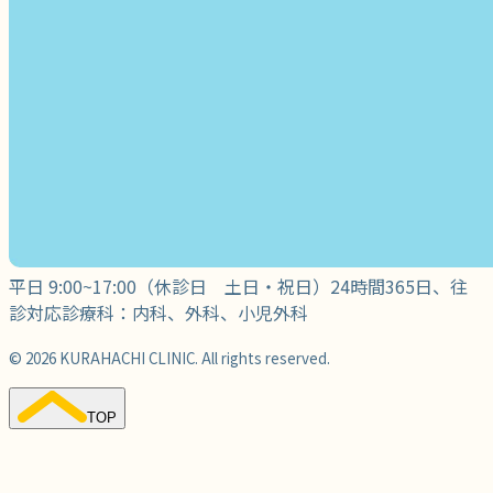
平日 9:00~17:00（休診日 土日・祝日）
24時間365日、往
診対応
診療科：内科、外科、小児外科
© 2026 KURAHACHI CLINIC. All rights reserved.
TOP