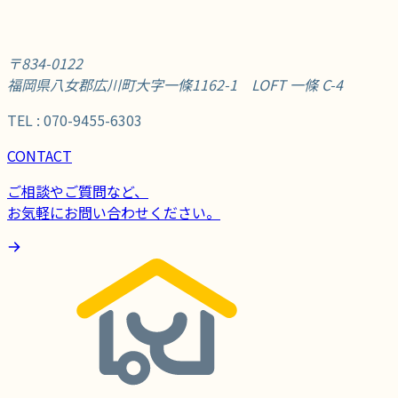
〒834-0122
福岡県八女郡広川町大字一條1162-1 LOFT 一條 C-4
TEL : 070-9455-6303
CONTACT
ご相談やご質問など、
お気軽にお問い合わせください。