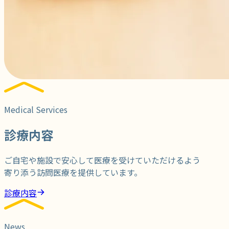
Medical Services
診療内容
ご自宅や施設で安心して医療を受けていただけるよう
寄り添う訪問医療を提供しています。
診療内容
News