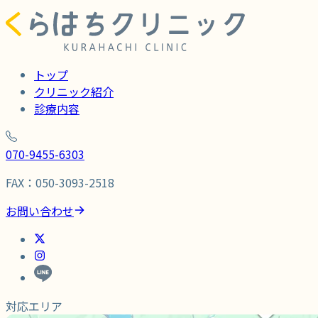
トップ
クリニック紹介
診療内容
070-9455-6303
FAX：050-3093-2518
お問い合わせ
対応エリア